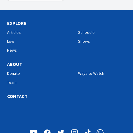
EXPLORE
Articles
Schedule
Live
Shows
News
ABOUT
Donate
Ways to Watch
Team
CONTACT