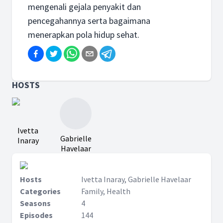
mengenali gejala penyakit dan
pencegahannya serta bagaimana
menerapkan pola hidup sehat.
HOSTS
Ivetta
Gabrielle
Inaray
Havelaar
Hosts
Ivetta Inaray, Gabrielle Havelaar
Categories
Family, Health
Seasons
4
Episodes
144