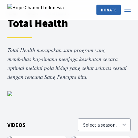
DONATE
Home
Shows
Total Health
Total Health
Total Health merupakan satu program yang
membahas bagaimana menjaga kesehatan secara
optimal melalui pola hidup yang sehat selaras sesuai
dengan rencana Sang Pencipta kita.
VIDEOS