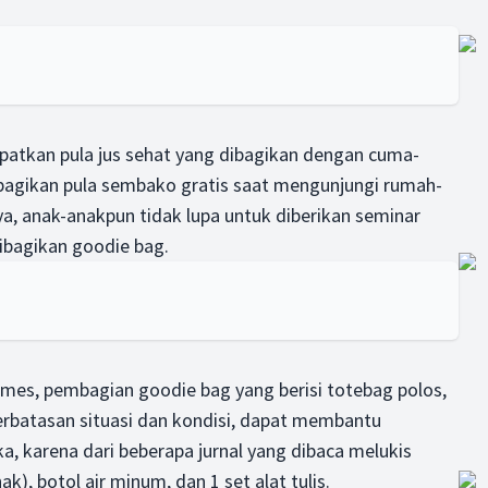
patkan pula jus sehat yang dibagikan dengan cuma-
bagikan pula sembako gratis saat mengunjungi rumah-
a, anak-anakpun tidak lupa untuk diberikan seminar
ibagikan goodie bag.
ames, pembagian goodie bag yang berisi totebag polos,
erbatasan situasi dan kondisi, dapat membantu
 karena dari beberapa jurnal yang dibaca melukis
 botol air minum, dan 1 set alat tulis.