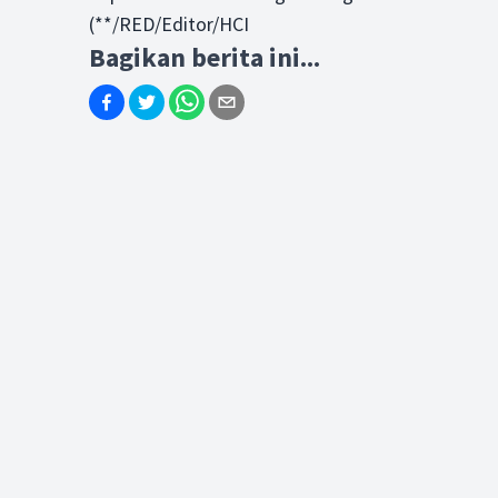
(**/RED/Editor/HCI
Bagikan berita ini...