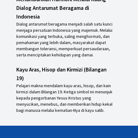
Dialog Antarumat Beragama di
Indonesia
Dialog antarumat beragama menjadi salah satu kunci
menjaga persatuan Indonesia yang majemuk. Melalui
komunikasi yang terbuka, saling menghormati, dan
pemahaman yang lebih dalam, masyarakat dapat
membangun toleransi, memperkuat persaudaraan,
serta menciptakan kehidupan yang damai.
Kayu Aras, Hisop dan Kirmizi (Bilangan
19)
Pelajari makna mendalam kayu aras, hisop, dan kain
kirmizi dalam Bilangan 19. Ketiga simbol ini menunjuk
kepada pengorbanan Yesus Kristus yang
menyucikan, menebus, dan memberikan hidup kekal
bagi manusia melalui kematian-Nya di kayu salib.