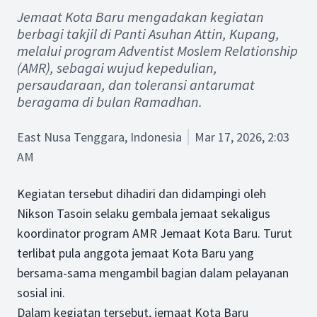
Jemaat Kota Baru mengadakan kegiatan
berbagi takjil di Panti Asuhan Attin, Kupang,
melalui program Adventist Moslem Relationship
(AMR), sebagai wujud kepedulian,
persaudaraan, dan toleransi antarumat
beragama di bulan Ramadhan.
East Nusa Tenggara, Indonesia
Mar 17, 2026, 2:03
AM
Kegiatan tersebut dihadiri dan didampingi oleh
Nikson Tasoin selaku gembala jemaat sekaligus
koordinator program AMR Jemaat Kota Baru. Turut
terlibat pula anggota jemaat Kota Baru yang
bersama-sama mengambil bagian dalam pelayanan
sosial ini.
Dalam kegiatan tersebut, jemaat Kota Baru