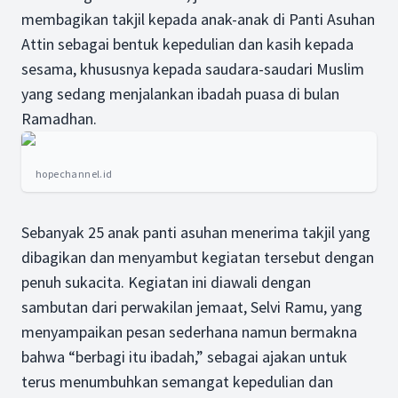
membagikan takjil kepada anak-anak di Panti Asuhan
Attin sebagai bentuk kepedulian dan kasih kepada
sesama, khususnya kepada saudara-saudari Muslim
yang sedang menjalankan ibadah puasa di bulan
Ramadhan.
hopechannel.id
Sebanyak 25 anak panti asuhan menerima takjil yang
dibagikan dan menyambut kegiatan tersebut dengan
penuh sukacita. Kegiatan ini diawali dengan
sambutan dari perwakilan jemaat, Selvi Ramu, yang
menyampaikan pesan sederhana namun bermakna
bahwa “berbagi itu ibadah,” sebagai ajakan untuk
terus menumbuhkan semangat kepedulian dan