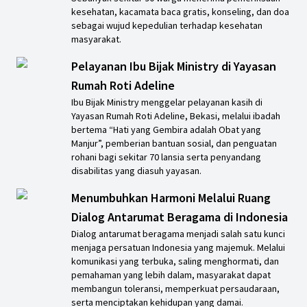
kesehatan, kacamata baca gratis, konseling, dan doa
sebagai wujud kepedulian terhadap kesehatan
masyarakat.
Pelayanan Ibu Bijak Ministry di Yayasan
Rumah Roti Adeline
Ibu Bijak Ministry menggelar pelayanan kasih di
Yayasan Rumah Roti Adeline, Bekasi, melalui ibadah
bertema “Hati yang Gembira adalah Obat yang
Manjur”, pemberian bantuan sosial, dan penguatan
rohani bagi sekitar 70 lansia serta penyandang
disabilitas yang diasuh yayasan.
Menumbuhkan Harmoni Melalui Ruang
Dialog Antarumat Beragama di Indonesia
Dialog antarumat beragama menjadi salah satu kunci
menjaga persatuan Indonesia yang majemuk. Melalui
komunikasi yang terbuka, saling menghormati, dan
pemahaman yang lebih dalam, masyarakat dapat
membangun toleransi, memperkuat persaudaraan,
serta menciptakan kehidupan yang damai.