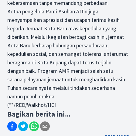
kebersamaan tanpa memandang perbedaan.
Ketua pengelola Panti Asuhan Attin juga
menyampaikan apresiasi dan ucapan terima kasih
kepada Jemaat Kota Baru atas kepedulian yang
diberikan. Melalui kegiatan berbagi kasih ini, jemaat
Kota Baru berharap hubungan persaudaraan,
kepedulian sosial, dan semangat toleransi antarumat
beragama di Kota Kupang dapat terus terjalin
dengan baik. Program AMR menjadi salah satu
sarana pelayanan jemaat untuk menghadirkan kasih
Tuhan secara nyata melalui tindakan sederhana
namun penuh makna.
(**/RED/Walkhot/HCI
Bagikan berita ini...