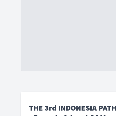
THE 3rd INDONESIA PAT