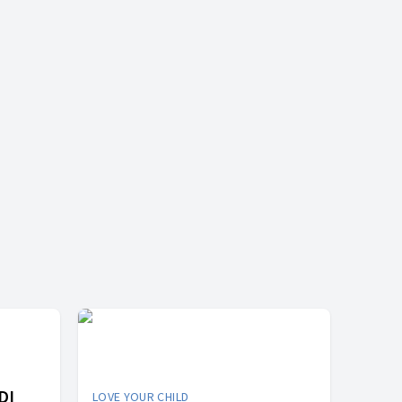
DI
LOVE YOUR CHILD