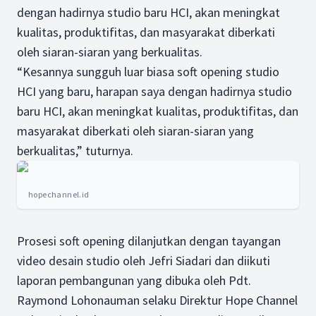
dengan hadirnya studio baru HCI, akan meningkat
kualitas, produktifitas, dan masyarakat diberkati
oleh siaran-siaran yang berkualitas.
“Kesannya sungguh luar biasa soft opening studio
HCI yang baru, harapan saya dengan hadirnya studio
baru HCI, akan meningkat kualitas, produktifitas, dan
masyarakat diberkati oleh siaran-siaran yang
berkualitas,” tuturnya.
hopechannel.id
Prosesi soft opening dilanjutkan dengan tayangan
video desain studio oleh Jefri Siadari dan diikuti
laporan pembangunan yang dibuka oleh Pdt.
Raymond Lohonauman selaku Direktur Hope Channel