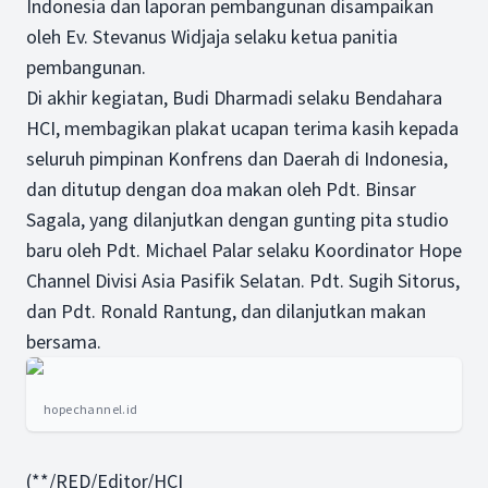
Indonesia dan laporan pembangunan disampaikan
oleh Ev. Stevanus Widjaja selaku ketua panitia
pembangunan.
Di akhir kegiatan, Budi Dharmadi selaku Bendahara
HCI, membagikan plakat ucapan terima kasih kepada
seluruh pimpinan Konfrens dan Daerah di Indonesia,
dan ditutup dengan doa makan oleh Pdt. Binsar
Sagala, yang dilanjutkan dengan gunting pita studio
baru oleh Pdt. Michael Palar selaku Koordinator Hope
Channel Divisi Asia Pasifik Selatan. Pdt. Sugih Sitorus,
dan Pdt. Ronald Rantung, dan dilanjutkan makan
bersama.
hopechannel.id
(**/RED/Editor/HCI