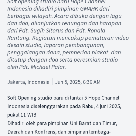
Soft opening studio baru Hope Channel
Indonesia dihadiri pimpinan GMAHK dari
berbagai wilayah. Acara dibuka dengan lagu
dan doa, dilanjutkan renungan dan harapan
dari Pdt. Sugih Sitorus dan Pdt. Ronald
Rantung. Kegiatan mencakup pemutaran video
desain studio, laporan pembangunan,
penggalangan dana, pemberian plakat, dan
ditutup dengan doa serta peresmian studio
oleh Pdt. Michael Palar.
Jakarta, Indonesia
Jun 5, 2025, 6:36 AM
Soft Opening studio baru di lantai 5 Hope Channel
Indonesia diselenggarakan pada Rabu, 4 juni 2025,
pukul 11 WIB.
Dihadiri oleh para pimpinan Uni Barat dan Timur,
Daerah dan Konfrens, dan pimpinan lembaga-