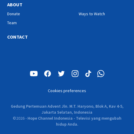
ABOUT
Donate
Ways to Watch
Team
CONTACT
Cookies preferences
Gedung Pertemuan Advent Jln. M.T. Haryono, Blok A, Kav 4-5,
Jakarta Selatan, Indonesia
©
2026
-
Hope Channel Indonesia - Televisi yang mengubah
hidup Anda.