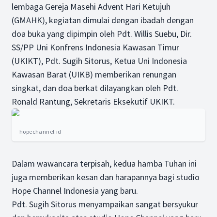
lembaga Gereja Masehi Advent Hari Ketujuh
(GMAHK), kegiatan dimulai dengan ibadah dengan
doa buka yang dipimpin oleh Pdt. Willis Suebu, Dir.
SS/PP Uni Konfrens Indonesia Kawasan Timur
(UKIKT), Pdt. Sugih Sitorus, Ketua Uni Indonesia
Kawasan Barat (UIKB) memberikan renungan
singkat, dan doa berkat dilayangkan oleh Pdt.
Ronald Rantung, Sekretaris Eksekutif UKIKT.
hopechannel.id
Dalam wawancara terpisah, kedua hamba Tuhan ini
juga memberikan kesan dan harapannya bagi studio
Hope Channel Indonesia yang baru.
Pdt. Sugih Sitorus menyampaikan sangat bersyukur