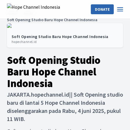
DONATE
Home
News
Soft Opening Studio Baru Hope Channel Indonesia
Soft Opening Studio Baru Hope Channel Indonesia
hopechannel.id
Soft Opening Studio
Baru Hope Channel
Indonesia
JAKARTA.hopechannel.id|| Soft Opening studio
baru di lantai 5 Hope Channel Indonesia
diselenggarakan pada Rabu, 4 juni 2025, pukul
11 WIB.