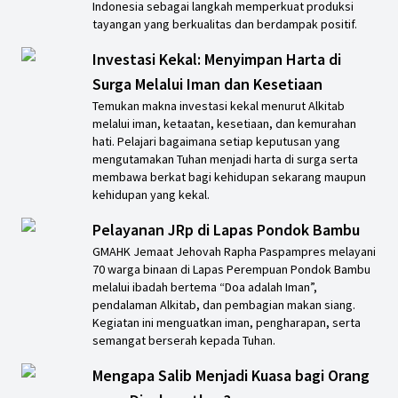
Indonesia sebagai langkah memperkuat produksi
tayangan yang berkualitas dan berdampak positif.
Investasi Kekal: Menyimpan Harta di
Surga Melalui Iman dan Kesetiaan
Temukan makna investasi kekal menurut Alkitab
melalui iman, ketaatan, kesetiaan, dan kemurahan
hati. Pelajari bagaimana setiap keputusan yang
mengutamakan Tuhan menjadi harta di surga serta
membawa berkat bagi kehidupan sekarang maupun
kehidupan yang kekal.
Pelayanan JRp di Lapas Pondok Bambu
GMAHK Jemaat Jehovah Rapha Paspampres melayani
70 warga binaan di Lapas Perempuan Pondok Bambu
melalui ibadah bertema “Doa adalah Iman”,
pendalaman Alkitab, dan pembagian makan siang.
Kegiatan ini menguatkan iman, pengharapan, serta
semangat berserah kepada Tuhan.
Mengapa Salib Menjadi Kuasa bagi Orang