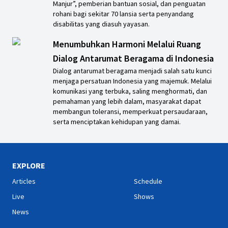
Manjur”, pemberian bantuan sosial, dan penguatan
rohani bagi sekitar 70 lansia serta penyandang
disabilitas yang diasuh yayasan.
Menumbuhkan Harmoni Melalui Ruang
Dialog Antarumat Beragama di Indonesia
Dialog antarumat beragama menjadi salah satu kunci
menjaga persatuan Indonesia yang majemuk. Melalui
komunikasi yang terbuka, saling menghormati, dan
pemahaman yang lebih dalam, masyarakat dapat
membangun toleransi, memperkuat persaudaraan,
serta menciptakan kehidupan yang damai.
EXPLORE
Articles
Schedule
Live
Shows
News