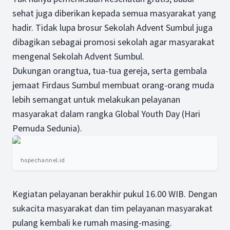
sehat juga diberikan kepada semua masyarakat yang
hadir. Tidak lupa brosur Sekolah Advent Sumbul juga
dibagikan sebagai promosi sekolah agar masyarakat
mengenal Sekolah Advent Sumbul.
Dukungan orangtua, tua-tua gereja, serta gembala
jemaat Firdaus Sumbul membuat orang-orang muda
lebih semangat untuk melakukan pelayanan
masyarakat dalam rangka Global Youth Day (Hari
Pemuda Sedunia).
hopechannel.id
Kegiatan pelayanan berakhir pukul 16.00 WIB. Dengan
sukacita masyarakat dan tim pelayanan masyarakat
pulang kembali ke rumah masing-masing.