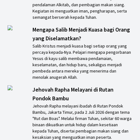
pendalaman Alkitab, dan pembagian makan siang.
Kegiatan ini menguatkan iman, pengharapan, serta
semangat berserah kepada Tuhan.
Mengapa Salib Menjadi Kuasa bagi Orang
yang Diselamatkan?
Salib Kristus menjadi kuasa bagi setiap orang yang
percaya kepada-Nya. Pelajari mengapa pengorbanan
Yesus di kayu salib membawa pendamaian,
keselamatan, dan hidup baru, sekaligus menjadi
pembeda antara mereka yang menerima dan
menolak anugerah Allah.
Jehovah Rapha Melayani di Rutan
Pondok Bambu
Jehovah Rapha melayani ibadah di Rutan Pondok
Bambu, Jakarta Timur, pada 2 Juli 2026 dengan tema
"Rut dan Boas". Melalui firman Tuhan, sekitar 60 warga
binaan dikuatkan untuk hidup dalam kesetiaan
kepada Tuhan, disertai pembagian makan siang dan
kesaksian yang menguatkan iman peserta.