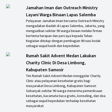
Jamahan Iman dan Outreach Ministry
Layani Warga Binaan Lapas Salemba
Pelayanan Jamahan Iman bersama Outreach Ministry
mengadakan ibadah di Lapas Salemba, Jakarta, yang
menguatkan sekitar 90 warga binaan melalui firman
bertema harapan dan percaya kepada Tuhan.
Kegiatan ditutup dengan pembagian 90 nasi kotak
sebagai wujud kasih dan kepedulian.
Rumah Sakit Advent Medan Lakukan
Charity Clinic Di Desa Limbong,
Kabupaten Samosir
Tim Rumah Sakit Advent Medan menggelar Charity
Clinic atau pelayanan kesehatan gratis bagi
masyarakat Desa Limbong, Kabupaten Samosir.
Sebanyak sekitar 90 warga menerima pemeriksaan
kesehatan, kacamata baca gratis, konseling, dan doa
sebagai wujud kepedulian terhadap kesehatan
masyarakat.