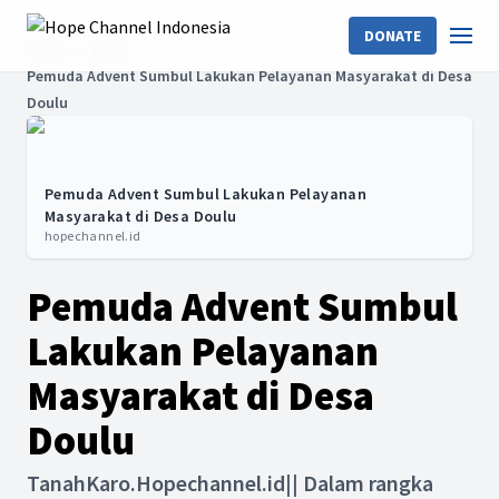
DONATE
Home
News
Pemuda Advent Sumbul Lakukan Pelayanan Masyarakat di Desa
Doulu
Pemuda Advent Sumbul Lakukan Pelayanan
Masyarakat di Desa Doulu
hopechannel.id
Pemuda Advent Sumbul
Lakukan Pelayanan
Masyarakat di Desa
Doulu
TanahKaro.Hopechannel.id|| Dalam rangka