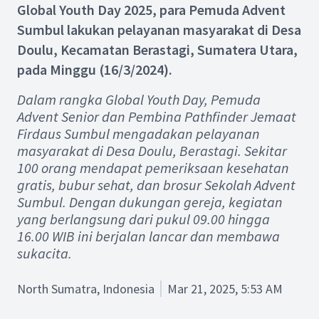
Global Youth Day 2025, para Pemuda Advent
Sumbul lakukan pelayanan masyarakat di Desa
Doulu, Kecamatan Berastagi, Sumatera Utara,
pada Minggu (16/3/2024).
Dalam rangka Global Youth Day, Pemuda
Advent Senior dan Pembina Pathfinder Jemaat
Firdaus Sumbul mengadakan pelayanan
masyarakat di Desa Doulu, Berastagi. Sekitar
100 orang mendapat pemeriksaan kesehatan
gratis, bubur sehat, dan brosur Sekolah Advent
Sumbul. Dengan dukungan gereja, kegiatan
yang berlangsung dari pukul 09.00 hingga
16.00 WIB ini berjalan lancar dan membawa
sukacita.
North Sumatra, Indonesia
Mar 21, 2025, 5:53 AM