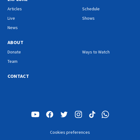
Articles
Schedule
Live
Shows
News
ABOUT
Donate
Ways to Watch
Team
CONTACT
Cookies preferences