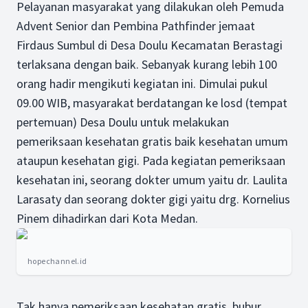
Pelayanan masyarakat yang dilakukan oleh Pemuda
Advent Senior dan Pembina Pathfinder jemaat
Firdaus Sumbul di Desa Doulu Kecamatan Berastagi
terlaksana dengan baik. Sebanyak kurang lebih 100
orang hadir mengikuti kegiatan ini. Dimulai pukul
09.00 WIB, masyarakat berdatangan ke losd (tempat
pertemuan) Desa Doulu untuk melakukan
pemeriksaan kesehatan gratis baik kesehatan umum
ataupun kesehatan gigi. Pada kegiatan pemeriksaan
kesehatan ini, seorang dokter umum yaitu dr. Laulita
Larasaty dan seorang dokter gigi yaitu drg. Kornelius
Pinem dihadirkan dari Kota Medan.
hopechannel.id
Tak hanya pemeriksaan kesehatan gratis, bubur