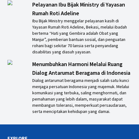
Pelayanan Ibu Bijak Ministry di Yayasan
Rumah Roti Adeline
Ibu Bijak Ministry menggelar pelayanan kasih di
Yayasan Rumah Roti Adeline, Bekasi, melalui ibadah
bertema “Hati yang Gembira adalah Obat yang
Manjur”, pemberian bantuan sosial, dan penguatan
rohani bagi sekitar 70 lansia serta penyandang
disabilitas yang diasuh yayasan.
Menumbuhkan Harmoni Melalui Ruang
Dialog Antarumat Beragama di Indonesia
Dialog antarumat beragama menjadi salah satu kunci
menjaga persatuan Indonesia yang majemuk. Melalui
komunikasi yang terbuka, saling menghormati, dan
pemahaman yang lebih dalam, masyarakat dapat
membangun toleransi, memperkuat persaudaraan,
serta menciptakan kehidupan yang damai.
EXPLORE