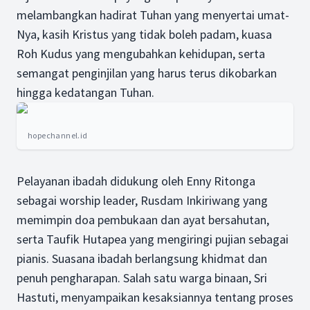
melambangkan hadirat Tuhan yang menyertai umat-
Nya, kasih Kristus yang tidak boleh padam, kuasa
Roh Kudus yang mengubahkan kehidupan, serta
semangat penginjilan yang harus terus dikobarkan
hingga kedatangan Tuhan.
hopechannel.id
Pelayanan ibadah didukung oleh Enny Ritonga
sebagai worship leader, Rusdam Inkiriwang yang
memimpin doa pembukaan dan ayat bersahutan,
serta Taufik Hutapea yang mengiringi pujian sebagai
pianis. Suasana ibadah berlangsung khidmat dan
penuh pengharapan. Salah satu warga binaan, Sri
Hastuti, menyampaikan kesaksiannya tentang proses