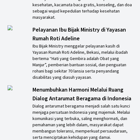
kesehatan, kacamata baca gratis, konseling, dan doa
sebagai wujud kepedulian terhadap kesehatan
masyarakat.
Pelayanan Ibu Bijak Ministry di Yayasan
Rumah Roti Adeline
Ibu Bijak Ministry menggelar pelayanan kasih di
Yayasan Rumah Roti Adeline, Bekasi, melalui ibadah
bertema “Hati yang Gembira adalah Obat yang
Manjur”, pemberian bantuan sosial, dan penguatan
rohani bagi sekitar 70 lansia serta penyandang
disabilitas yang diasuh yayasan.
Menumbuhkan Harmoni Melalui Ruang
Dialog Antarumat Beragama di Indonesia
Dialog antarumat beragama menjadi salah satu kunci
menjaga persatuan Indonesia yang majemuk. Melalui
komunikasi yang terbuka, saling menghormati, dan
pemahaman yang lebih dalam, masyarakat dapat
membangun toleransi, memperkuat persaudaraan,
serta menciptakan kehidupan yang damai.