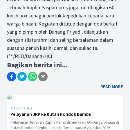
Jehovah Rapha Paspampres juga membagikan 60
lunch box sebagai bentuk kepedulian kepada para
warga binaan. Kegiatan ditutup dengan doa berkat
yang dipimpin oleh Danang Priyadi, dilanjutkan
dengan silaturahmi dan saling bersalaman dalam
suasana penuh kasih, damai, dan sukacita.
(**/RED/Danang/HCI
Bagikan berita ini...
READ MORE
AUG 7, 2026
Pelayanan JRP ke Rutan Pondok Bambu
Pelayanan Jehovah Rapha kembali melayani 60 warga binaan di
Rutan Pondok Bambu, Jakarta Timur, pada 6 Agustus 2026.