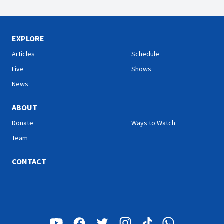
EXPLORE
Articles
Schedule
Live
Shows
News
ABOUT
Donate
Ways to Watch
Team
CONTACT