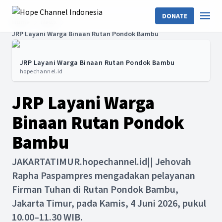
DONATE
Home
News
JRP Layani Warga Binaan Rutan Pondok Bambu
JRP Layani Warga Binaan Rutan Pondok Bambu
hopechannel.id
JRP Layani Warga
Binaan Rutan Pondok
Bambu
JAKARTATIMUR.hopechannel.id|| Jehovah
Rapha Paspampres mengadakan pelayanan
Firman Tuhan di Rutan Pondok Bambu,
Jakarta Timur, pada Kamis, 4 Juni 2026, pukul
10.00–11.30 WIB.