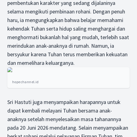
pembentukan karakter yang sedang dijalaninya
selama mengikuti pembinaan rohani. Dengan penuh
haru, ia mengungkapkan bahwa belajar memahami
kehendak Tuhan serta hidup saling menghargai dan
menghormati bukanlah hal yang mudah, terlebih saat
merindukan anak-anaknya di rumah. Namun, ia
bersyukur karena Tuhan terus memberikan kekuatan
dan memelihara keluarganya.
hopechannel.id
Sri Hastuti juga menyampaikan harapannya untuk
dapat kembali melayani Tuhan bersama anak-
anaknya setelah menyelesaikan masa tahanannya
pada 20 Juni 2026 mendatang. Selain menyampaikan
berkat rohani melalui pelayanan Firman Tuhan, tim